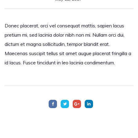
Donec placerat, orci vel consequat mattis, sapien lacus
pretium mi, sed lacinia dolor nibh non mi. Nullam orci dui,
dictum et magna sollicitudin, tempor blandit erat.
Maecenas suscipit tellus sit amet augue placerat fringilla a
id lacus. Fusce tincidunt in leo lacinia condimentum.