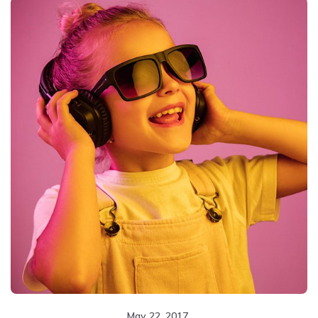
May 22, 2017