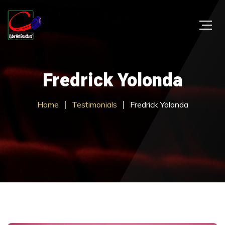
Fredrick Yolonda
Home
Testimonials
Fredrick Yolonda